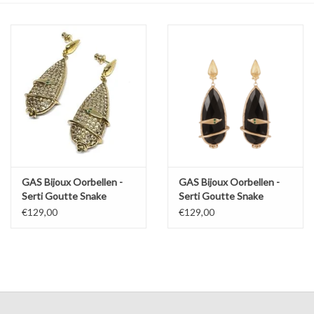
Cadeaubon
Merken
Over DIVA
GAS Bijoux Oorbellen -
GAS Bijoux Oorbellen -
Serti Goutte Snake
Serti Goutte Snake
€129,00
€129,00