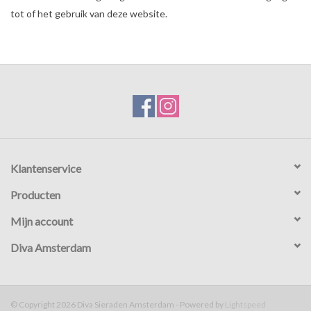
tot of het gebruik van deze website.
Klantenservice
Producten
Mijn account
Diva Amsterdam
© Copyright 2026 Diva Sieraden Amsterdam - Powered by
Lightspeed