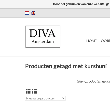
Door het gebruiken van onze website, ga
HOME
OORB
Producten getagd met kurshuni
Geen producten gevon