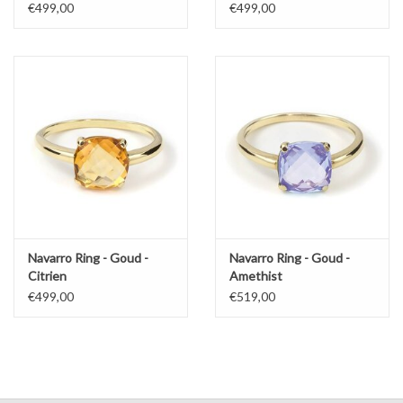
€499,00
€499,00
Navarro Ring - Goud -
Navarro Ring - Goud -
Citrien
Amethist
€499,00
€519,00