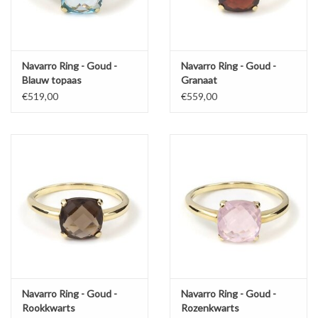
Navarro Ring - Goud -
Navarro Ring - Goud -
Blauw topaas
Granaat
€519,00
€559,00
Navarro Ring - Goud -
Navarro Ring - Goud -
Rookkwarts
Rozenkwarts