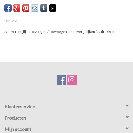
Bo Gold
Aan verlanglijst toevoegen
/
Toevoegen om te vergelijken
/
Afdrukken
Klantenservice
Producten
Mijn account