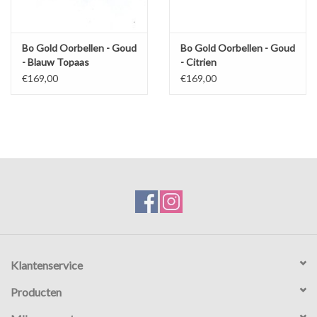
Bo Gold Oorbellen - Goud
Bo Gold Oorbellen - Goud
- Blauw Topaas
- Citrien
€169,00
€169,00
Klantenservice
Producten