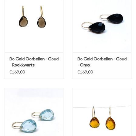
Bo Gold Oorbellen - Goud
Bo Gold Oorbellen - Goud
- Rookkwarts
- Onyx
€169,00
€169,00