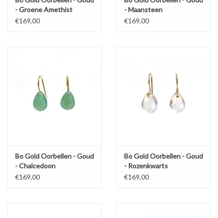
- Groene Amethist
- Maansteen
€169,00
€169,00
Bo Gold Oorbellen - Goud
Bo Gold Oorbellen - Goud
- Chalcedoon
- Rozenkwarts
€169,00
€169,00