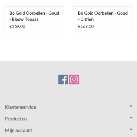
Bo Gold Oorbellen - Goud
Bo Gold Oorbellen - Goud
- Blauw Topaas
- Citrien
€169,00
€169,00
Klantenservice
Producten
Mijn account