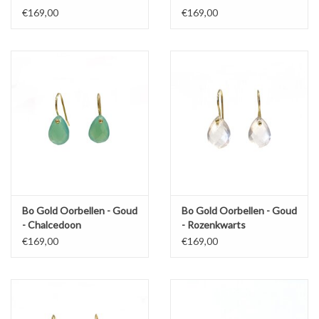
€169,00
€169,00
Bo Gold Oorbellen - Goud
Bo Gold Oorbellen - Goud
- Chalcedoon
- Rozenkwarts
€169,00
€169,00