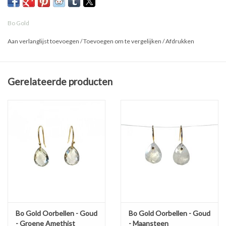
Bo Gold
Aan verlanglijst toevoegen
/
Toevoegen om te vergelijken
/
Afdrukken
Gerelateerde producten
Bo Gold Oorbellen - Goud
Bo Gold Oorbellen - Goud
- Groene Amethist
- Maansteen