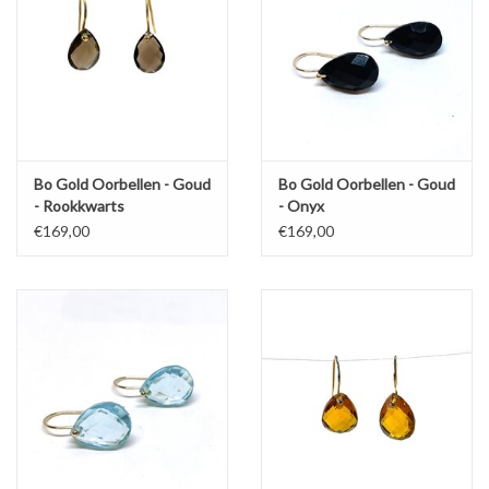
Bo Gold Oorbellen - Goud
Bo Gold Oorbellen - Goud
- Rookkwarts
- Onyx
€169,00
€169,00