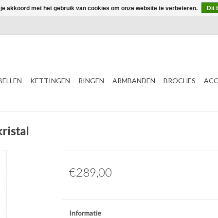
 je akkoord met het gebruik van cookies om onze website te verbeteren.
Dit 
ELLEN
KETTINGEN
RINGEN
ARMBANDEN
BROCHES
ACC
ristal
€289,00
Informatie