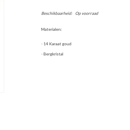
Beschikbaarheid:
Op voorraad
Materialen:
- 14 Karaat goud
- Bergkristal