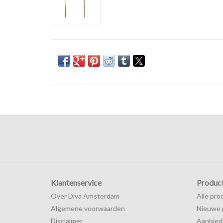
Klantenservice
Produc
Over Diva Amsterdam
Alle pro
Algemene voorwaarden
Nieuwe 
Disclaimer
Aanbied