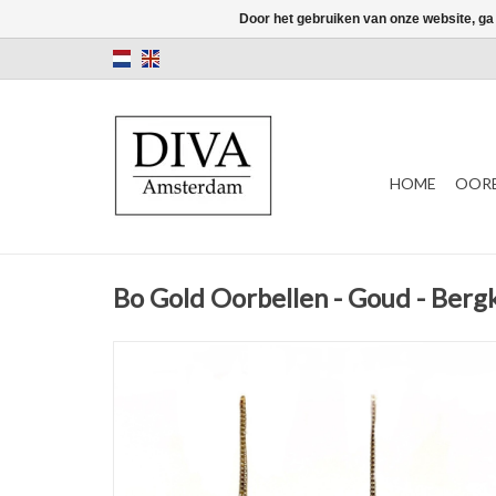
Door het gebruiken van onze website, ga
HOME
OORB
Bo Gold Oorbellen - Goud - Bergk