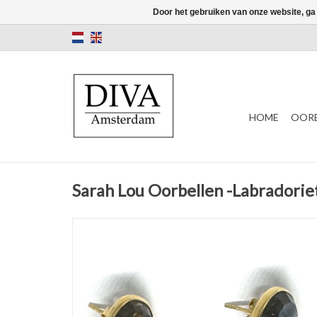
Door het gebruiken van onze website, ga
HOME
OORB
Sarah Lou Oorbellen -Labradorie