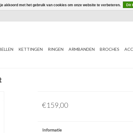
 je akkoord met het gebruik van cookies om onze website te verbeteren.
Dit 
ELLEN
KETTINGEN
RINGEN
ARMBANDEN
BROCHES
ACC
t
€159,00
Informatie