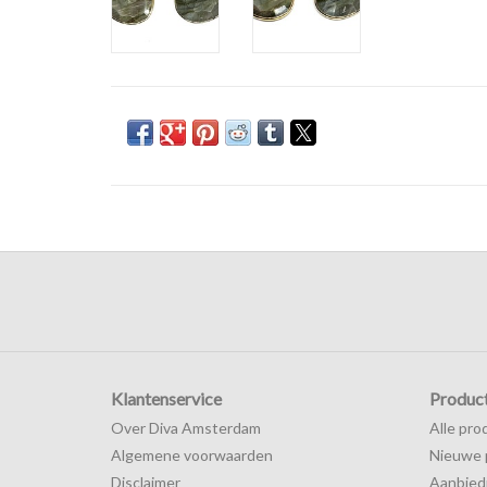
Klantenservice
Produc
Over Diva Amsterdam
Alle pro
Algemene voorwaarden
Nieuwe 
Disclaimer
Aanbied