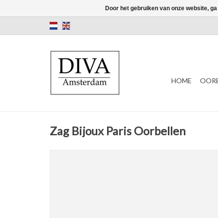
Door het gebruiken van onze website, ga
HOME
OORB
Zag Bijoux Paris Oorbellen