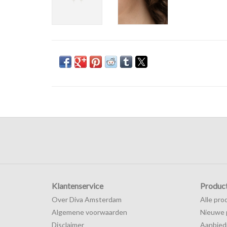
Klantenservice
Produc
Over Diva Amsterdam
Alle pro
Algemene voorwaarden
Nieuwe 
Disclaimer
Aanbied