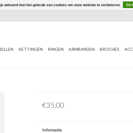
 je akkoord met het gebruik van cookies om onze website te verbeteren.
Dit 
ELLEN
KETTINGEN
RINGEN
ARMBANDEN
BROCHES
ACC
€35,00
Informatie