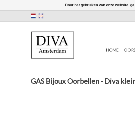
Door het gebruiken van onze website, ga
HOME
OORB
GAS Bijoux Oorbellen - Diva klei