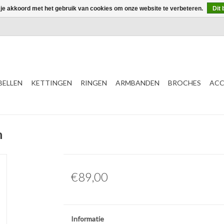
 je akkoord met het gebruik van cookies om onze website te verbeteren.
Dit 
ELLEN
KETTINGEN
RINGEN
ARMBANDEN
BROCHES
ACC
n
€89,00
Informatie