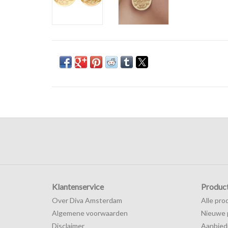
Klantenservice
Produc
Over Diva Amsterdam
Alle pro
Algemene voorwaarden
Nieuwe 
Disclaimer
Aanbied