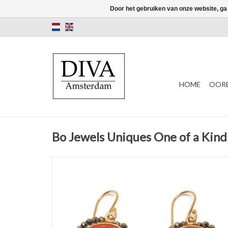
Door het gebruiken van onze website, ga
HOME
OORB
Bo Jewels Uniques One of a Kind