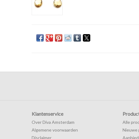
Klantenservice
Produc
Over Diva Amsterdam
Alle pro
Algemene voorwaarden
Nieuwe 
Disclaimer
Aanbied