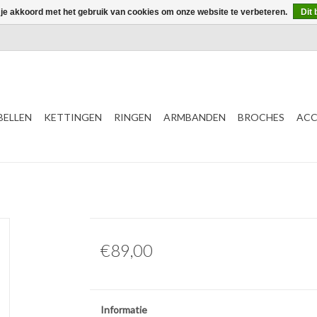
 je akkoord met het gebruik van cookies om onze website te verbeteren.
Dit 
ELLEN
KETTINGEN
RINGEN
ARMBANDEN
BROCHES
ACC
€89,00
Informatie