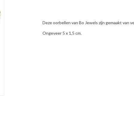
Deze oorbellen van Bo Jewels zijn gemaakt van ve
Ongeveer 5 x 1,5 cm.