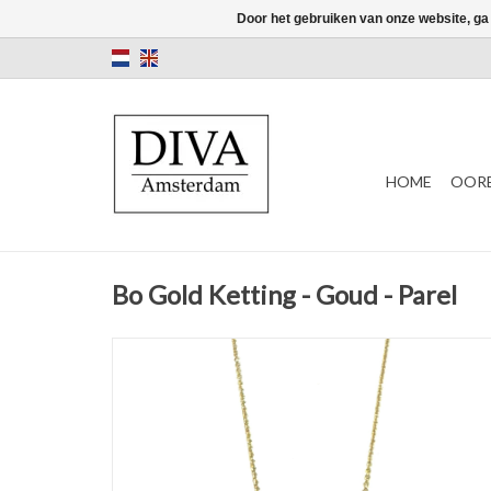
Door het gebruiken van onze website, ga
HOME
OORB
Bo Gold Ketting - Goud - Parel