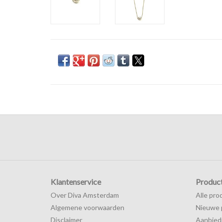
Klantenservice
Produc
Over Diva Amsterdam
Alle pro
Algemene voorwaarden
Nieuwe 
Disclaimer
Aanbied