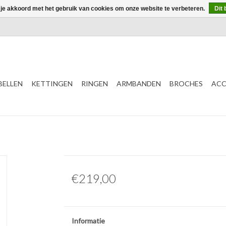
 je akkoord met het gebruik van cookies om onze website te verbeteren.
Dit 
ELLEN
KETTINGEN
RINGEN
ARMBANDEN
BROCHES
ACC
€219,00
Informatie