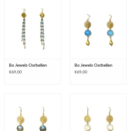
Bo Jewels Oorbellen
Bo Jewels Oorbellen
€69,00
€69,00