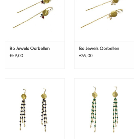
Bo Jewels Oorbellen
Bo Jewels Oorbellen
€59,00
€59,00