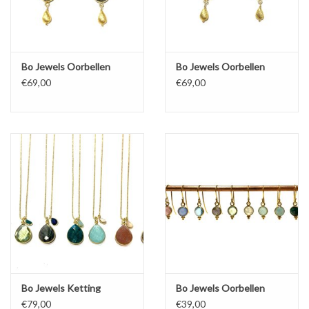
Bo Jewels Oorbellen
Bo Jewels Oorbellen
€69,00
€69,00
Bo Jewels Ketting
Bo Jewels Oorbellen
€79,00
€39,00