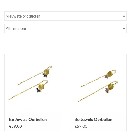
Cadeaubon
Merken
Over DIVA
Bo Jewels Oorbellen
Bo Jewels Oorbellen
€59,00
€59,00