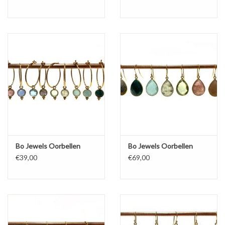
Bo Jewels Oorbellen
Bo Jewels Oorbellen
€39,00
€69,00