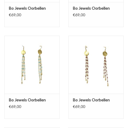
Bo Jewels Oorbellen
Bo Jewels Oorbellen
€69,00
€69,00
Bo Jewels Oorbellen
Bo Jewels Oorbellen
€69,00
€69,00