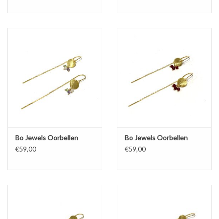
Bo Jewels Oorbellen
Bo Jewels Oorbellen
€59,00
€59,00