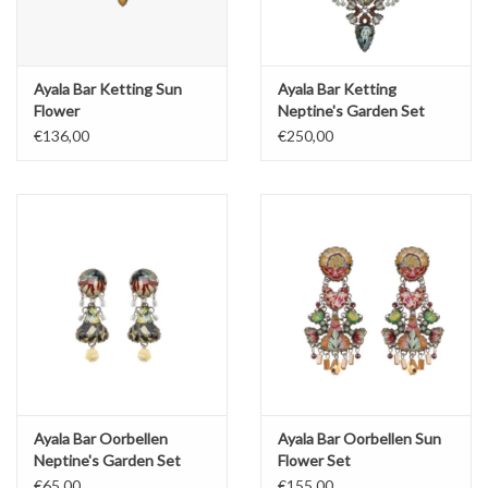
Ayala Bar Ketting Sun
Ayala Bar Ketting
Flower
Neptine's Garden Set
€136,00
€250,00
Ayala Bar Oorbellen
Ayala Bar Oorbellen Sun
Neptine's Garden Set
Flower Set
€65,00
€155,00