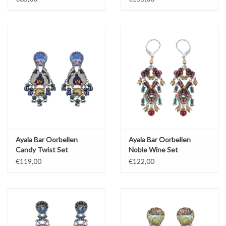
Ayala Bar Oorbellen
Ayala Bar Oorbellen
Candy Twist Set
Noble Wine Set
€119,00
€122,00