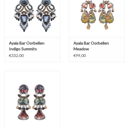
Ayala Bar Oorbellen
Ayala Bar Oorbellen
Indigo Summits
Meadow
€332,00
€99,00