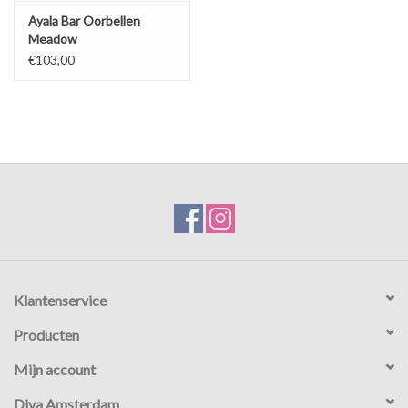
Ayala Bar Oorbellen
Meadow
€103,00
Klantenservice
Producten
Mijn account
Diva Amsterdam