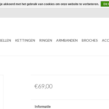
 je akkoord met het gebruik van cookies om onze website te verbeteren.
Dit 
ELLEN
KETTINGEN
RINGEN
ARMBANDEN
BROCHES
ACC
€69,00
Informatie