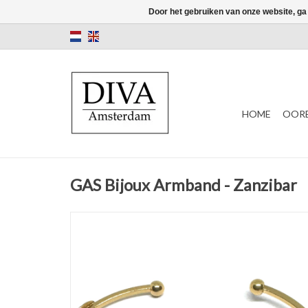
Door het gebruiken van onze website, ga
HOME
OORB
GAS Bijoux Armband - Zanzibar