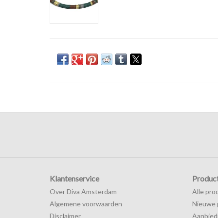
Klantenservice
Produc
Over Diva Amsterdam
Alle pro
Algemene voorwaarden
Nieuwe 
Disclaimer
Aanbied