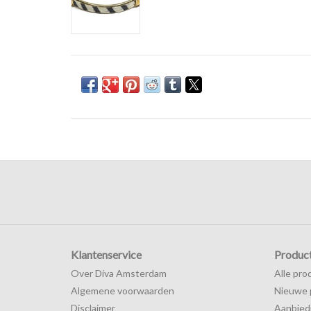
Klantenservice
Produc
Over Diva Amsterdam
Alle pro
Algemene voorwaarden
Nieuwe 
Disclaimer
Aanbied