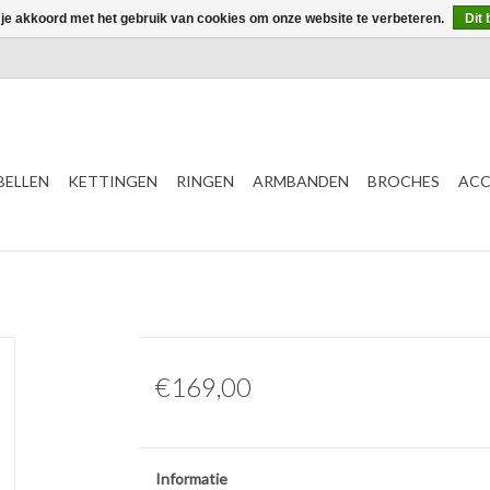
 je akkoord met het gebruik van cookies om onze website te verbeteren.
Dit 
ELLEN
KETTINGEN
RINGEN
ARMBANDEN
BROCHES
ACC
€169,00
Informatie