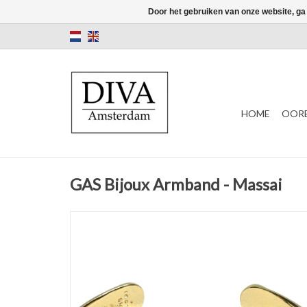
Door het gebruiken van onze website, ga
HOME
OORB
GAS Bijoux Armband - Massai