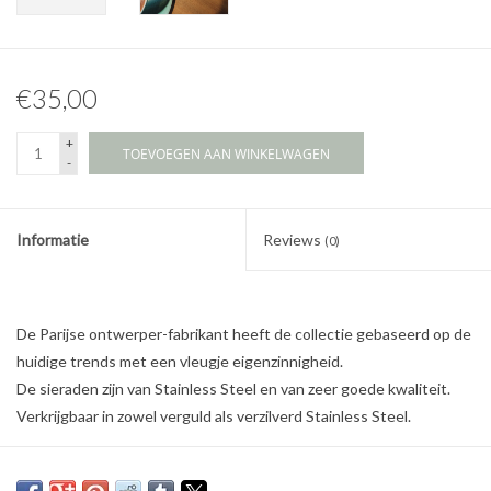
€35,00
+
TOEVOEGEN AAN WINKELWAGEN
-
Informatie
Reviews
(0)
De Parijse ontwerper-fabrikant heeft de collectie gebaseerd op de
huidige trends met een vleugje eigenzinnigheid.
De sieraden zijn van Stainless Steel en van zeer goede kwaliteit.
Verkrijgbaar in zowel verguld als verzilverd Stainless Steel.